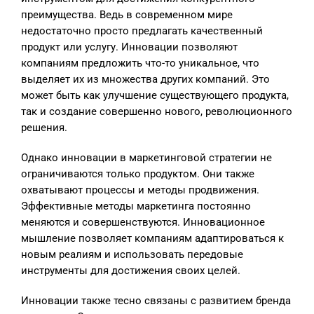
преимущества. Ведь в современном мире
недостаточно просто предлагать качественный
продукт или услугу. Инновации позволяют
компаниям предложить что-то уникальное, что
выделяет их из множества других компаний. Это
может быть как улучшение существующего продукта,
так и создание совершенно нового, революционного
решения.
Однако инновации в маркетинговой стратегии не
ограничиваются только продуктом. Они также
охватывают процессы и методы продвижения.
Эффективные методы маркетинга постоянно
меняются и совершенствуются. Инновационное
мышление позволяет компаниям адаптироваться к
новым реалиям и использовать передовые
инструменты для достижения своих целей.
Инновации также тесно связаны с развитием бренда