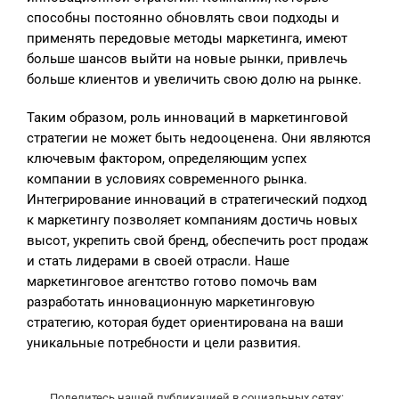
способны постоянно обновлять свои подходы и
применять передовые методы маркетинга, имеют
больше шансов выйти на новые рынки, привлечь
больше клиентов и увеличить свою долю на рынке.
Таким образом, роль инноваций в маркетинговой
стратегии не может быть недооценена. Они являются
ключевым фактором, определяющим успех
компании в условиях современного рынка.
Интегрирование инноваций в стратегический подход
к маркетингу позволяет компаниям достичь новых
высот, укрепить свой бренд, обеспечить рост продаж
и стать лидерами в своей отрасли. Наше
маркетинговое агентство готово помочь вам
разработать инновационную маркетинговую
стратегию, которая будет ориентирована на ваши
уникальные потребности и цели развития.
Поделитесь нашей публикацией в социальных сетях: