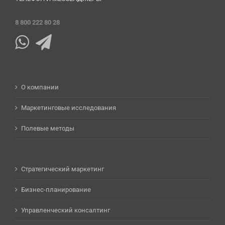
8 800 222 80 28
О компании
Маркетинговые исследования
Полевые методы
Стратегический маркетинг
Бизнес-планирование
Управленческий консалтинг