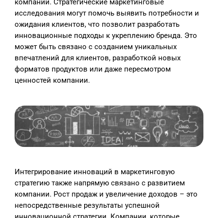
компании. Стратегические маркетинговые
исследования могут помочь выявить потребности и
ожидания клиентов, что позволит разработать
инновационные подходы к укреплению бренда. Это
может быть связано с созданием уникальных
впечатлений для клиентов, разработкой новых
форматов продуктов или даже пересмотром
ценностей компании.
Интегрирование инноваций в маркетинговую
стратегию также напрямую связано с развитием
компании. Рост продаж и увеличение доходов – это
непосредственные результаты успешной
инновационной стратегии. Компании, которые