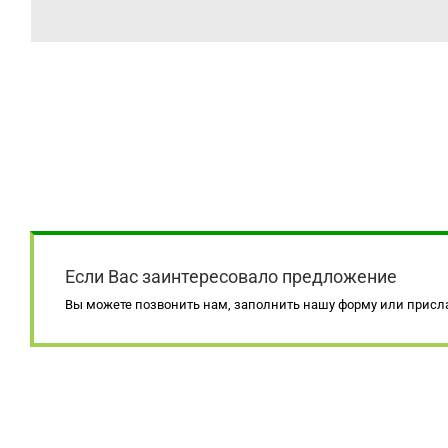
Если Вас заинтересовало предложение
Вы можете позвонить нам, заполнить нашу форму или присла