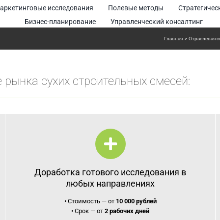
аркетинговые исследования
Полевые методы
Стратегичес
Бизнес-планирование
Управленческий консалтинг
Главная
Отраслевая 
 рынка сухих строительных смесей:
Доработка готового исследования в
любых направлениях
• Стоимость — от
10 000 рублей
• Срок — от
2 рабочих дней