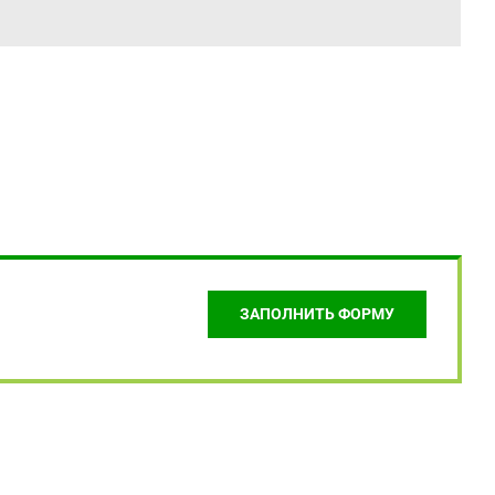
ЗАПОЛНИТЬ ФОРМУ