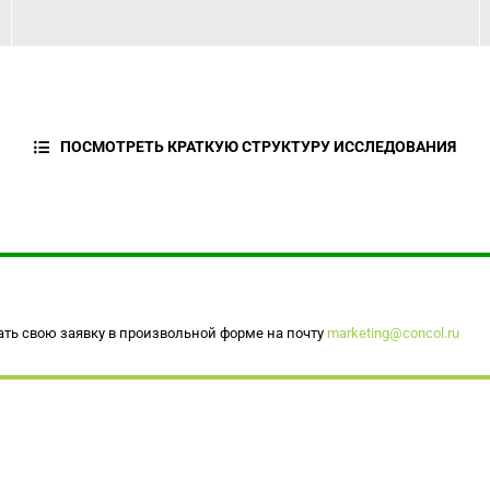
ПОСМОТРЕТЬ КРАТКУЮ СТРУКТУРУ ИССЛЕДОВАНИЯ
ть свою заявку в произвольной форме на почту
marketing@concol.ru