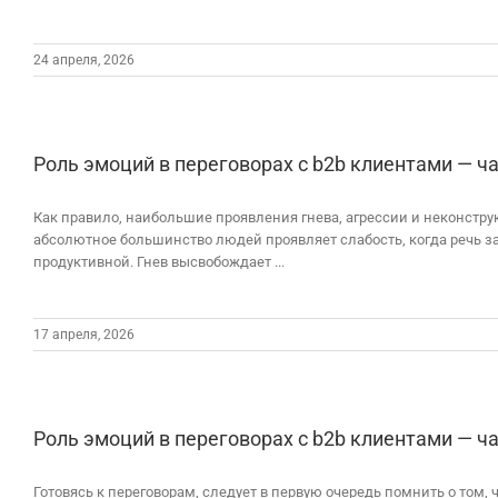
24 апреля, 2026
Роль эмоций в переговорах с b2b клиентами — ча
Как правило, наибольшие проявления гнева, агрессии и неконстр
абсолютное большинство людей проявляет слабость, когда речь за
продуктивной. Гнев высвобождает ...
17 апреля, 2026
Роль эмоций в переговорах с b2b клиентами — ча
Готовясь к переговорам, следует в первую очередь помнить о том,